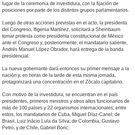
lugar de la ceremonia de investidura, con la fijación de
posiciones por parte de los distintos grupos parlamentarios.
Luego de otras acciones previstas en el acto, la presidenta
del Congreso, Ifigenia Martínez, solicitará a Sheinbaum
tomar protesta como presidenta constitucional de México
ante el Congreso y, posteriormente, el mandatario saliente,
Andrés Manuel López Obrador, hará entrega de la banda
presidencial.
La nueva gobernante dará entonces su primer mensaje a la
nación y, en horas de la tarde de esta misma jornada,
protagonizará una concentración en el Zócalo capitalino.
Con motivo de la investidura, se encuentran en el país
presidentes, primeros ministros y otros altos funcionarios de
más de 100 países y 22 organismos internacionales; entre
estos, los mandatarios de Cuba, Miguel Díaz-Canel; de
Brasil, Luiz Inácio Lula da Silva; de Colombia, Gustavo
Petro, y de Chile, Gabriel Boric.