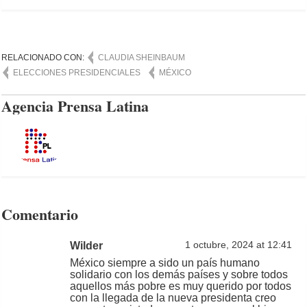
RELACIONADO CON:
CLAUDIA SHEINBAUM
ELECCIONES PRESIDENCIALES
MÉXICO
Agencia Prensa Latina
Comentario
Wilder
1 octubre, 2024 at 12:41
México siempre a sido un país humano
solidario con los demás países y sobre todos
aquellos más pobre es muy querido por todos
con la llegada de la nueva presidenta creo