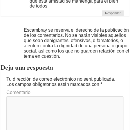
que esta amistad se mantenga para el bien
de todos
Responder
Escambray se reserva el derecho de la publicación
de los comentarios. No se harán visibles aquellos
que sean denigrantes, ofensivos, difamatorios, o
atenten contra la dignidad de una persona o grupo
social, así como los que no guarden relación con el
tema en cuestión.
Deja una respuesta
Tu dirección de correo electrónico no será publicada.
Los campos obligatorios están marcados con
*
Comentario