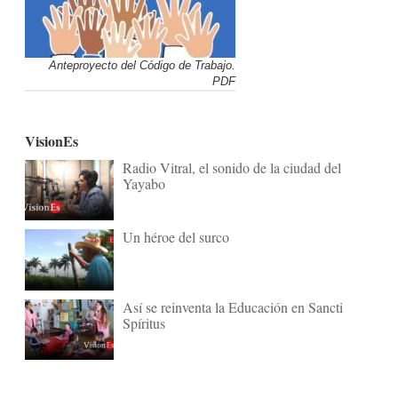
Anteproyecto del Código de Trabajo.
PDF
VisionEs
Radio Vitral, el sonido de la ciudad del
Yayabo
Un héroe del surco
Así se reinventa la Educación en Sancti
Spíritus