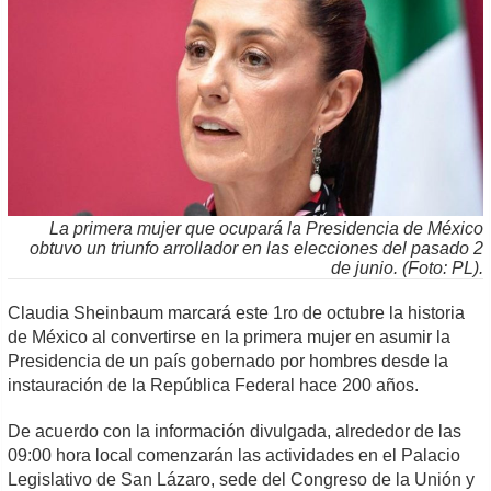
La primera mujer que ocupará la Presidencia de México
obtuvo un triunfo arrollador en las elecciones del pasado 2
de junio. (Foto: PL).
Claudia Sheinbaum marcará este 1ro de octubre la historia
de México al convertirse en la primera mujer en asumir la
Presidencia de un país gobernado por hombres desde la
instauración de la República Federal hace 200 años.
De acuerdo con la información divulgada, alrededor de las
09:00 hora local comenzarán las actividades en el Palacio
Legislativo de San Lázaro, sede del Congreso de la Unión y