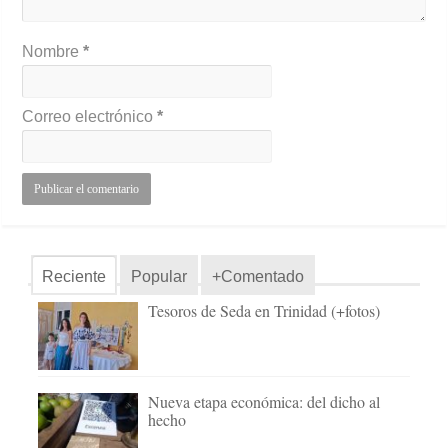
Nombre
*
Correo electrónico
*
Reciente
Popular
+Comentado
Tesoros de Seda en Trinidad (+fotos)
Nueva etapa económica: del dicho al
hecho