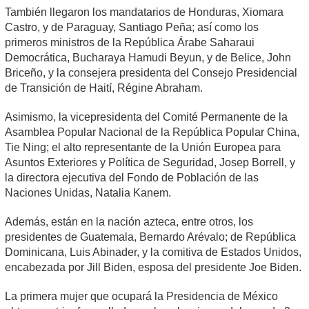
También llegaron los mandatarios de Honduras, Xiomara
Castro, y de Paraguay, Santiago Peña; así como los
primeros ministros de la República Árabe Saharaui
Democrática, Bucharaya Hamudi Beyun, y de Belice, John
Briceño, y la consejera presidenta del Consejo Presidencial
de Transición de Haití, Régine Abraham.
Asimismo, la vicepresidenta del Comité Permanente de la
Asamblea Popular Nacional de la República Popular China,
Tie Ning; el alto representante de la Unión Europea para
Asuntos Exteriores y Política de Seguridad, Josep Borrell, y
la directora ejecutiva del Fondo de Población de las
Naciones Unidas, Natalia Kanem.
Además, están en la nación azteca, entre otros, los
presidentes de Guatemala, Bernardo Arévalo; de República
Dominicana, Luis Abinader, y la comitiva de Estados Unidos,
encabezada por Jill Biden, esposa del presidente Joe Biden.
La primera mujer que ocupará la Presidencia de México