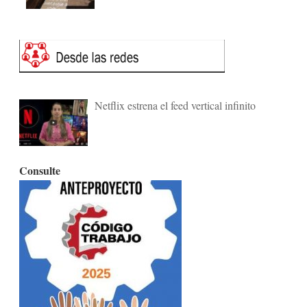
Netflix estrena el feed vertical infinito
Consulte