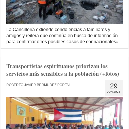
La Cancillería extiende condolencias a familiares y
amigos y reitera que continúa en busca de información
para confirmar otros posibles casos de connacionales
»
Transportistas espirituanos priorizan los
servicios más sensibles a la población (+fotos)
29
ROBERTO JAVIER BERMÚDEZ PORTAL
JUN 2026