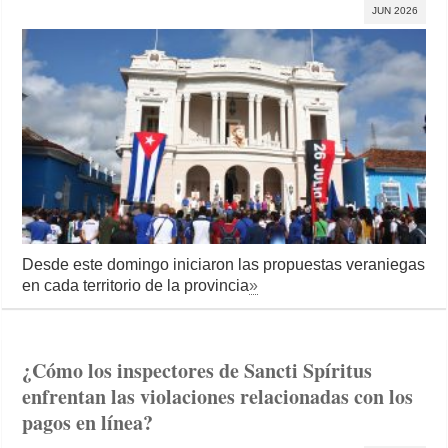
JUN 2026
Desde este domingo iniciaron las propuestas veraniegas
en cada territorio de la provincia
»
¿Cómo los inspectores de Sancti Spíritus
enfrentan las violaciones relacionadas con los
pagos en línea?