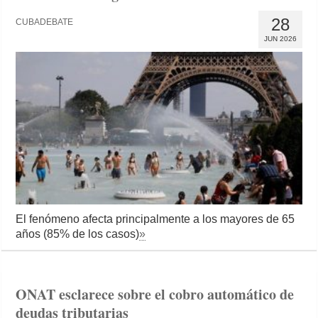
28
CUBADEBATE
JUN 2026
El fenómeno afecta principalmente a los mayores de 65
años (85% de los casos)
»
ONAT esclarece sobre el cobro automático de
deudas tributarias