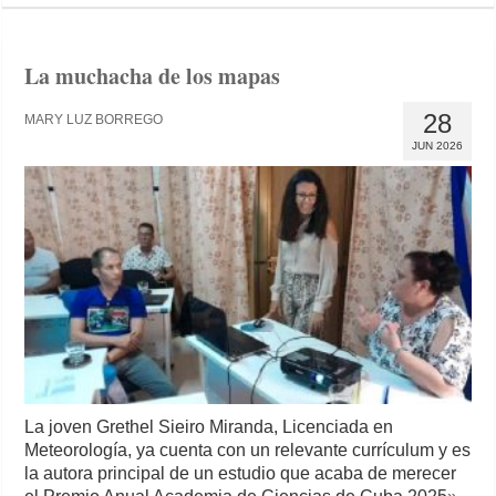
La muchacha de los mapas
28
MARY LUZ BORREGO
JUN 2026
La joven Grethel Sieiro Miranda, Licenciada en
Meteorología, ya cuenta con un relevante currículum y es
la autora principal de un estudio que acaba de merecer