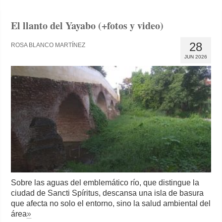
El llanto del Yayabo (+fotos y video)
28
ROSA BLANCO MARTÍNEZ
JUN 2026
Sobre las aguas del emblemático río, que distingue la
ciudad de Sancti Spíritus, descansa una isla de basura
que afecta no solo el entorno, sino la salud ambiental del
área
»