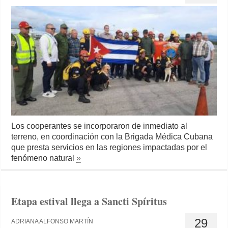
Los cooperantes se incorporaron de inmediato al
terreno, en coordinación con la Brigada Médica Cubana
que presta servicios en las regiones impactadas por el
fenómeno natural
»
Etapa estival llega a Sancti Spíritus
29
ADRIANA ALFONSO MARTÍN