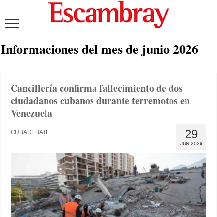
Informaciones del mes de
junio 2026
Cancillería confirma fallecimiento de dos
ciudadanos cubanos durante terremotos en
Venezuela
29
CUBADEBATE
JUN 2026