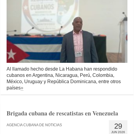
Al llamado hecho desde La Habana han respondido
cubanos en Argentina, Nicaragua, Perú, Colombia,
México, Uruguay y República Dominicana, entre otros
países
»
Brigada cubana de rescatistas en Venezuela
29
AGENCIA CUBANA DE NOTICIAS
JUN 2026