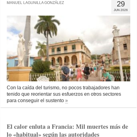
29
MANUEL LAGUNILLA GONZÁLEZ
JUN 2026
Con la caída del turismo, no pocos trabajadores han
tenido que reorientar sus esfuerzos en otros sectores
para conseguir el sustento
»
El calor enluta a Francia: Mil muertes más de
lo «habitual» según las autoridades