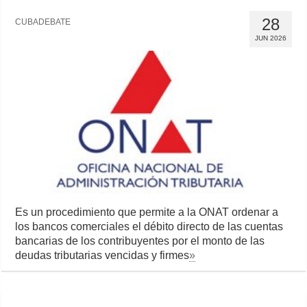
28
CUBADEBATE
JUN 2026
Es un procedimiento que permite a la ONAT ordenar a
los bancos comerciales el débito directo de las cuentas
bancarias de los contribuyentes por el monto de las
deudas tributarias vencidas y firmes
»