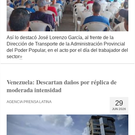
Así lo destacó José Lorenzo García, al frente de la
Dirección de Transporte de la Administración Provincial
del Poder Popular, en el acto por el día del trabajador del
sector
»
Venezuela: Descartan daños por réplica de
moderada intensidad
29
AGENCIA PRENSA LATINA
JUN 2026