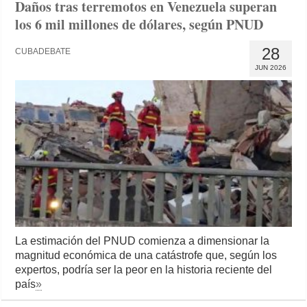
Daños tras terremotos en Venezuela superan
los 6 mil millones de dólares, según PNUD
28
CUBADEBATE
JUN 2026
La estimación del PNUD comienza a dimensionar la
magnitud económica de una catástrofe que, según los
expertos, podría ser la peor en la historia reciente del
país
»