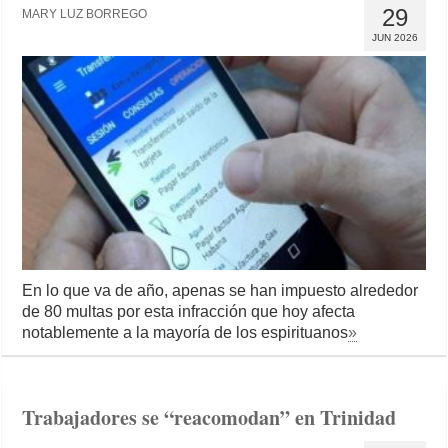
29
MARY LUZ BORREGO
JUN 2026
En lo que va de año, apenas se han impuesto alrededor
de 80 multas por esta infracción que hoy afecta
notablemente a la mayoría de los espirituanos
»
Trabajadores se “reacomodan” en Trinidad