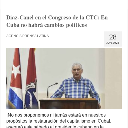
Diaz-Canel en el Congreso de la CTC: En
Cuba no habrá cambios políticos
28
AGENCIA PRENSA LATINA
JUN 2026
¡No nos proponemos ni jamás estará en nuestros
propósitos la restauración del capitalismo en Cuba!,
aseguró este sábado el presidente cubano en la