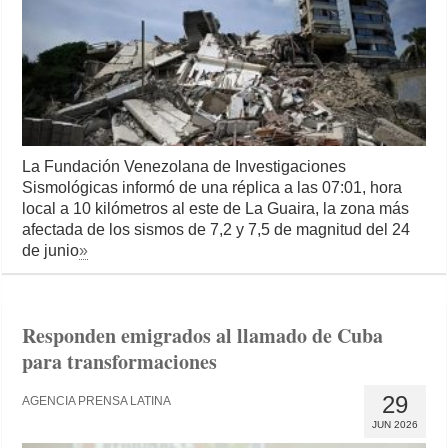
La Fundación Venezolana de Investigaciones
Sismológicas informó de una réplica a las 07:01, hora
local a 10 kilómetros al este de La Guaira, la zona más
afectada de los sismos de 7,2 y 7,5 de magnitud del 24
de junio
»
Responden emigrados al llamado de Cuba
para transformaciones
29
AGENCIA PRENSA LATINA
JUN 2026